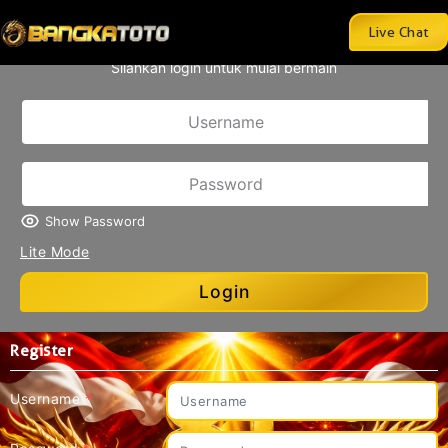
AYA| BONUS ROLLINGAN 0,50% | BONUS CASHBACK CASINO UP
Live Chat
Silahkan login untuk mulai bermain
Show Password
Lite Mode
Login
Register
Username
*