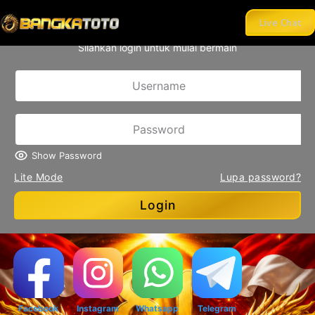
CAYA| BONUS ROLLINGAN 0,50% | BONUS CASHBACK CASINO 
Live Chat
Silahkan login untuk mulai bermain
Show Password
Lite Mode
Lupa password?
Login
Facebook
Instagram
Whatsapp
Telegram